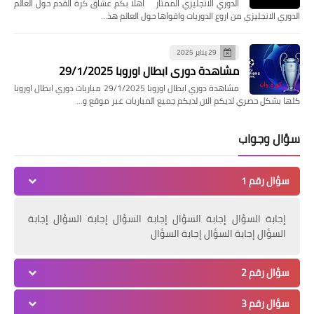
الدوري الانجليزي الممتاز اهلا بكم عشاق كرة القدم حول العالم
الدوري الانجليزي من اروع الدوريات واقواها حول العالم هذ…
29 يناير 2025
مشاهدة دوري ابطال اوروبا 29/1/2025
مشاهدة دوري ابطال اوروبا 29/1/2025 مباريات دوري ابطال اوروبا
كلها بشكل حصري لديكم الان لديكم جميع المباريات عبر موقع و…
سؤال وجواب
سؤال رقم 1
إجابة السؤال إجابة السؤال إجابة السؤال إجابة السؤال إجابة
السؤال إجابة السؤال إجابة السؤال
سؤال رقم 2
سؤال رقم 3