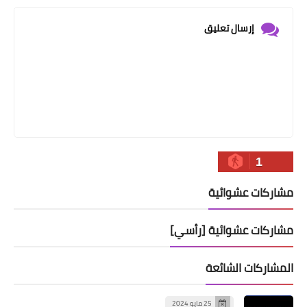
إرسال تعليق
1
مشاركات عشوائية
مشاركات عشوائية [رأسي]
المشاركات الشائعة
25 مايو 2024