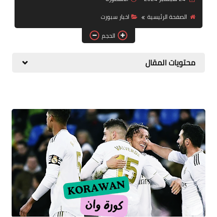
أخبار مصــــر
الصفحة الرئيسية
اخبار سبورت
الحجم
محتويات المقال