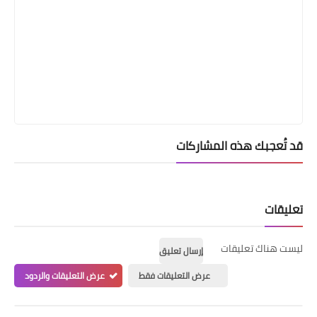
قد تُعجبك هذه المشاركات
تعليقات
ليست هناك تعليقات
إرسال تعليق
عرض التعليقات فقط
عرض التعليقات والردود