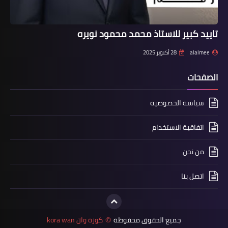
تاييد كبير للاستاذ محمد محمود نويره
alalmee
28 أكتوبر 2025
الصفحات
سياسة الخصوصيه
اتفاقية الاستخدام
من نحن
اتصل بنا
جميع الحقوق محفوظة
كورة وان kora wan
©