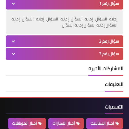
سؤال رقم 1
إجابة السؤال إجابة السؤال إجابة السؤال إجابة السؤال إجابة
السؤال إجابة السؤال إجابة السؤال
سؤال رقم 2
سؤال رقم 3
المشاركات الأخيرة
التعليقات
التسميات
اخبار الستالايت
أخبار السيارات
اخبار الموبايلات