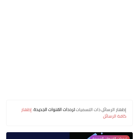
أخبار مصــــر
‏إظهار الرسائل ذات التسميات
ترددات القنوات الجديدة
.
إظهار
كافة الرسائل
ترددات القنوات الجديدة