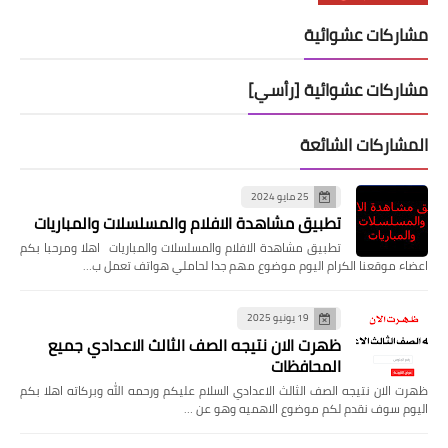
مشاركات عشوائية
مشاركات عشوائية [رأسي]
المشاركات الشائعة
25 مايو 2024
تطبيق مشاهدة الافلام والمسلسلات والمباريات
تطبيق مشاهدة الافلام والمسلسلات والمباريات اهلا ومرحبا بكم
اعضاء موقعنا الكرام اليوم موضوع مهم جدا لحاملي هواتف تعمل ب…
19 يونيو 2025
ظهرت الان نتيجه الصف الثالث الاعدادي جميع
المحافظات
ظهرت الان نتيجه الصف الثالث الاعدادي السلام عليكم ورحمه الله وبركاته اهلا بكم
اليوم سوف نقدم لكم موضوع الاهميه وهو عن …