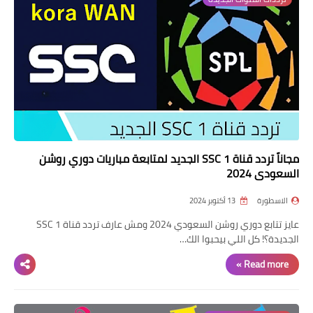
مجاناً تردد قناة SSC 1 الجديد لمتابعة مباريات دوري روشن
السعودي 2024
الاسطورة
13 أكتوبر 2024
عايز تتابع دوري روشن السعودي 2024 ومش عارف تردد قناة SSC 1
الجديدة؟! كل اللي بيحبوا الك…
Read more »