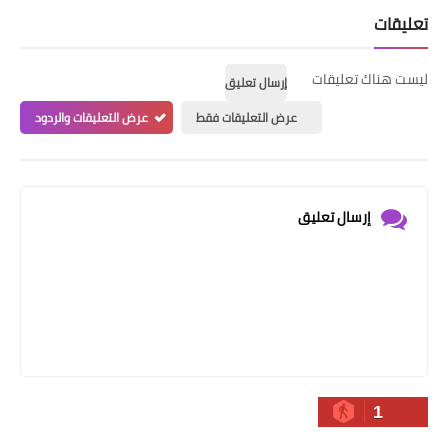
تعليقات
ليست هناك تعليقات
إرسال تعليق
عرض التعليقات فقط
عرض التعليقات والردود
إرسال تعليق
1