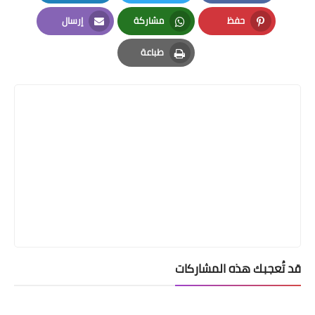
LinkedIn
Twitter
Facebook
حفظ
مشاركة
إرسال
Email
Whatsapp
Pinterest
طباعة
Print
قد تُعجبك هذه المشاركات