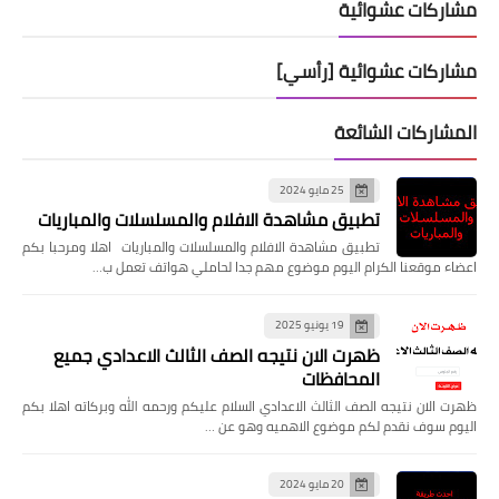
مشاركات عشوائية
مشاركات عشوائية [رأسي]
المشاركات الشائعة
25 مايو 2024
تطبيق مشاهدة الافلام والمسلسلات والمباريات
تطبيق مشاهدة الافلام والمسلسلات والمباريات اهلا ومرحبا بكم
اعضاء موقعنا الكرام اليوم موضوع مهم جدا لحاملي هواتف تعمل ب…
19 يونيو 2025
ظهرت الان نتيجه الصف الثالث الاعدادي جميع
المحافظات
ظهرت الان نتيجه الصف الثالث الاعدادي السلام عليكم ورحمه الله وبركاته اهلا بكم
اليوم سوف نقدم لكم موضوع الاهميه وهو عن …
20 مايو 2024