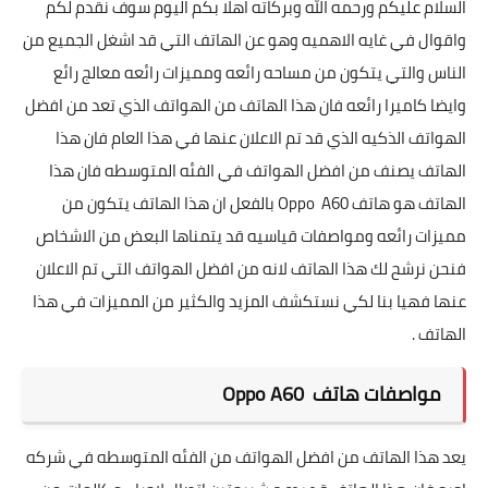
السلام عليكم ورحمه الله وبركاته اهلا بكم اليوم سوف نقدم لكم
واقوال في غايه الاهميه وهو عن الهاتف التي قد اشغل الجميع من
الناس والتي يتكون من مساحه رائعه ومميزات رائعه معالج رائع
وايضا كاميرا رائعه فان هذا الهاتف من الهواتف الذي تعد من افضل
الهواتف الذكيه الذي قد تم الاعلان عنها في هذا العام فان هذا
الهاتف يصنف من افضل الهواتف في الفئه المتوسطه فان هذا
الهاتف هو هاتف Oppo A60 بالفعل ان هذا الهاتف يتكون من
مميزات رائعه ومواصفات قياسيه قد يتمناها البعض من الاشخاص
فنحن نرشح لك هذا الهاتف لانه من افضل الهواتف التي تم الاعلان
عنها فهيا بنا لكي نستكشف المزيد والكثير من المميزات في هذا
الهاتف .
مواصفات هاتف Oppo A60
يعد هذا الهاتف من افضل الهواتف من الفئه المتوسطه في شركه