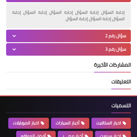
إجابة السؤال إجابة السؤال إجابة السؤال إجابة السؤال إجابة
السؤال إجابة السؤال إجابة السؤال
سؤال رقم 2
سؤال رقم 3
المشاركات الأخيرة
التعليقات
التسميات
اخبار الستالايت
أخبار السيارات
اخبار الموبايلات
اخبار سبورت
أخبار مصـــر
أفضل المواقع