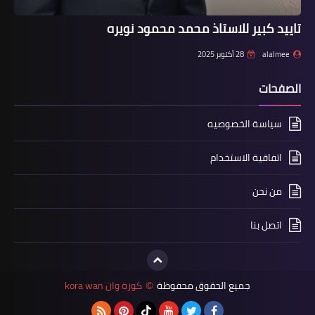
تاييد كبير للاستاذ محمد محمود نويره
alalmee
28 أكتوبر 2025
الصفحات
سياسة الخصوصيه
اتفاقية الاستخدام
من نحن
اتصل بنا
جميع الحقوق محفوظة
كورة وان kora wan
©