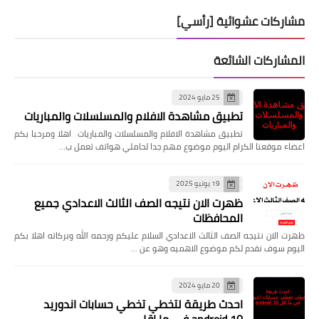
مشاركات عشوائية [رأسي]
المشاركات الشائعة
25 مايو 2024
تطبيق مشاهدة الافلام والمسلسلات والمباريات
تطبيق مشاهدة الافلام والمسلسلات والمباريات اهلا ومرحبا بكم
اعضاء موقعنا الكرام اليوم موضوع مهم جدا لحاملي هواتف تعمل ب…
19 يونيو 2025
ظهرت الان نتيجه الصف الثالث الاعدادي جميع
المحافظات
ظهرت الان نتيجه الصف الثالث الاعدادي السلام عليكم ورحمه الله وبركاته اهلا بكم
اليوم سوف نقدم لكم موضوع الاهميه وهو عن …
20 مايو 2024
احدث طريقة لتخطي تخطي حسابات اندوريد