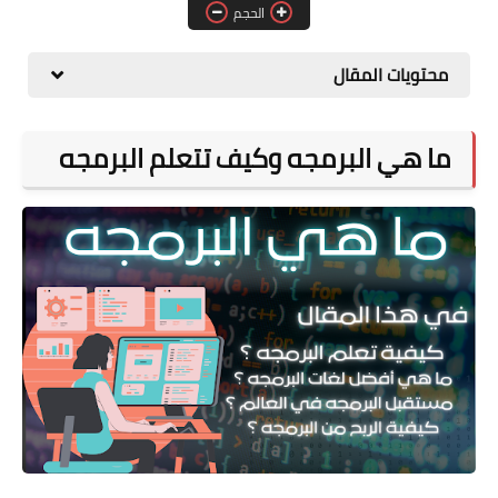
الحجم
أخبار مصــــر
محتويات المقال
ما هي البرمجه وكيف تتعلم البرمجه