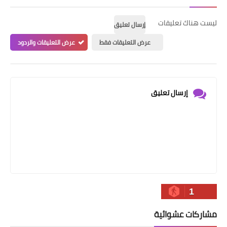
ليست هناك تعليقات
إرسال تعليق
عرض التعليقات فقط
عرض التعليقات والردود
إرسال تعليق
1
مشاركات عشوائية