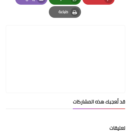
Email
Whatsapp
Pinterest
طباعة
Print
قد تُعجبك هذه المشاركات
تعليقات