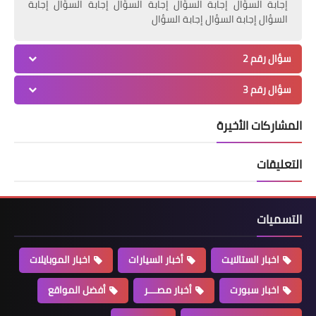
إجابة السؤال إجابة السؤال إجابة السؤال إجابة السؤال إجابة
السؤال إجابة السؤال إجابة السؤال
سؤال رقم 2
سؤال رقم 3
المشاركات الأخيرة
التعليقات
التسميات
اخبار الستالايت
أخبار السيارات
اخبار الموبايلات
اخبار سبورت
أخبار مصـــر
أفضل المواقع